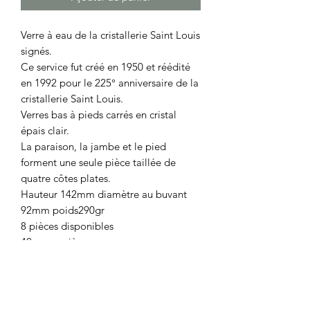
Verre à eau de la cristallerie Saint Louis
signés.
Ce service fut créé en 1950 et réédité
en 1992 pour le 225° anniversaire de la
cristallerie Saint Louis.
Verres bas à pieds carrés en cristal
épais clair.
La paraison, la jambe et le pied
forment une seule pièce taillée de
quatre côtes plates.
Hauteur 142mm diamètre au buvant
92mm poids290gr
8 pièces disponibles
40 euros pièces