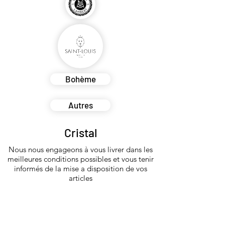
Bohème
Autres
Cristal
Nous nous engageons à vous livrer dans les
meilleures conditions possibles et vous tenir
informés de la mise a disposition de vos
articles
Consultez nos mentions légales et nos conditions générales de v